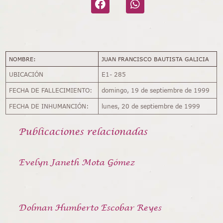
NOMBRE:
JUAN FRANCISCO BAUTISTA GALICIA
UBICACIÓN
E1- 285
FECHA DE FALLECIMIENTO:
domingo, 19 de septiembre de 1999
FECHA DE INHUMANCIÓN:
lunes, 20 de septiembre de 1999
Publicaciones relacionadas
Evelyn Janeth Mota Gómez
Dolman Humberto Escobar Reyes