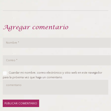
Agregar comentario
Guardar mi nombre, correo electrónico y sitio web en este navegador
para la próxima vez que haga un comentario.