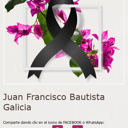
Juan Francisco Bautista
Galicia
Comparte dando clic en el icono de FACEBOOK o WhatsApp: