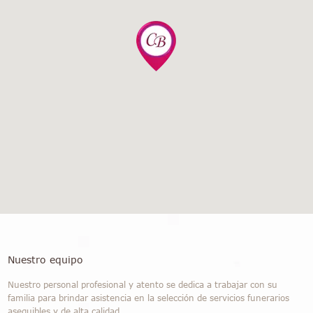
Nuestro equipo
Nuestro personal profesional y atento se dedica a trabajar con su
familia para brindar asistencia en la selección de servicios funerarios
asequibles y de alta calidad.