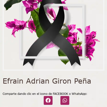
Efrain Adrian Giron Peña
Comparte dando clic en el icono de FACEBOOK o WhatsApp: