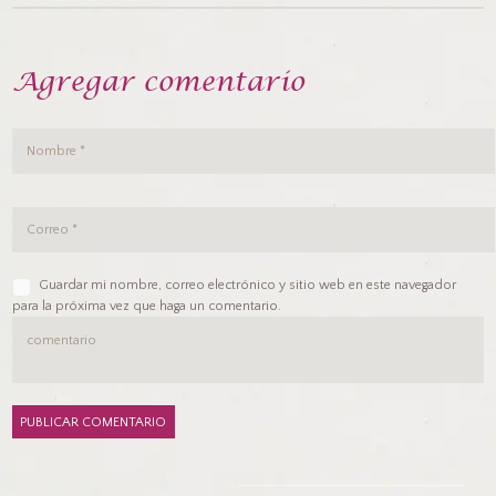
Agregar comentario
Guardar mi nombre, correo electrónico y sitio web en este navegador
para la próxima vez que haga un comentario.