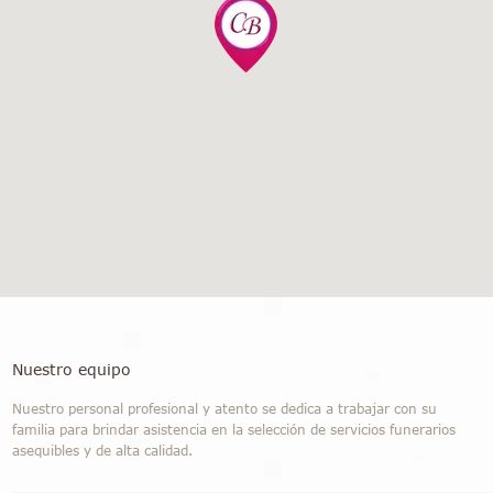
Nuestro equipo
Nuestro personal profesional y atento se dedica a trabajar con su
familia para brindar asistencia en la selección de servicios funerarios
asequibles y de alta calidad.