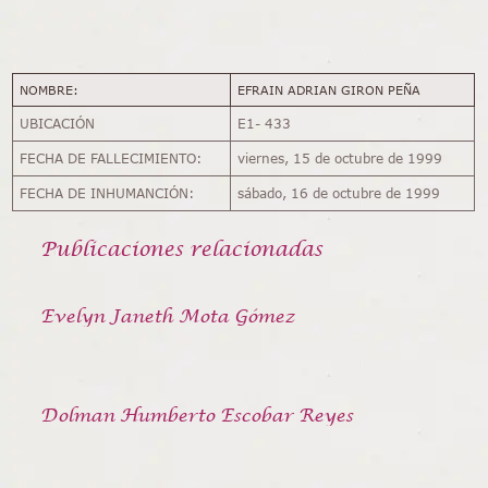
NOMBRE:
EFRAIN ADRIAN GIRON PEÑA
UBICACIÓN
E1- 433
FECHA DE FALLECIMIENTO:
viernes, 15 de octubre de 1999
FECHA DE INHUMANCIÓN:
sábado, 16 de octubre de 1999
Publicaciones relacionadas
Evelyn Janeth Mota Gómez
Dolman Humberto Escobar Reyes