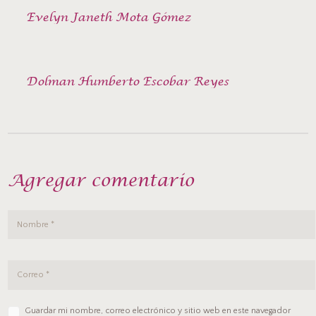
Evelyn Janeth Mota Gómez
Dolman Humberto Escobar Reyes
Agregar comentario
Guardar mi nombre, correo electrónico y sitio web en este navegador