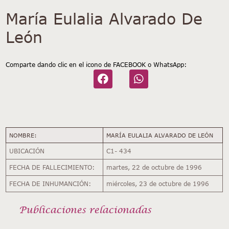
María Eulalia Alvarado De
León
Comparte dando clic en el icono de FACEBOOK o WhatsApp:
NOMBRE:
MARÍA EULALIA ALVARADO DE LEÓN
UBICACIÓN
C1- 434
FECHA DE FALLECIMIENTO:
martes, 22 de octubre de 1996
FECHA DE INHUMANCIÓN:
miércoles, 23 de octubre de 1996
Publicaciones relacionadas