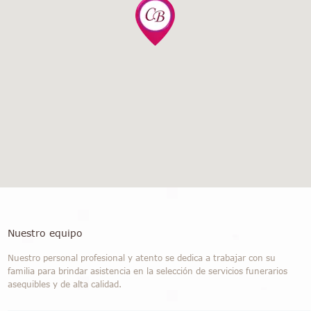
Nuestro equipo
Nuestro personal profesional y atento se dedica a trabajar con su
familia para brindar asistencia en la selección de servicios funerarios
asequibles y de alta calidad.