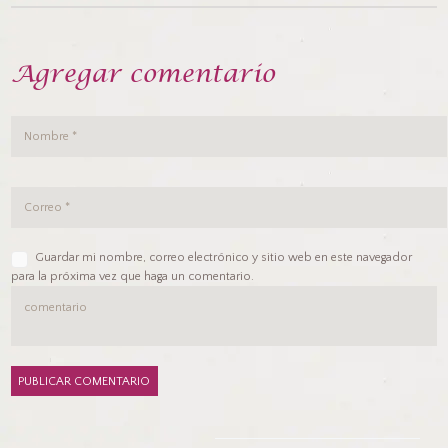
Agregar comentario
Guardar mi nombre, correo electrónico y sitio web en este navegador
para la próxima vez que haga un comentario.