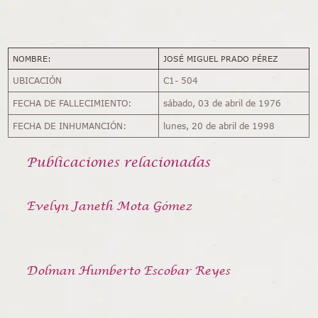
NOMBRE:
JOSÉ MIGUEL PRADO PÉREZ
UBICACIÓN
C1- 504
FECHA DE FALLECIMIENTO:
sábado, 03 de abril de 1976
FECHA DE INHUMANCIÓN:
lunes, 20 de abril de 1998
Publicaciones relacionadas
Evelyn Janeth Mota Gómez
Dolman Humberto Escobar Reyes