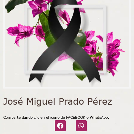
José Miguel Prado Pérez
Comparte dando clic en el icono de FACEBOOK o WhatsApp: