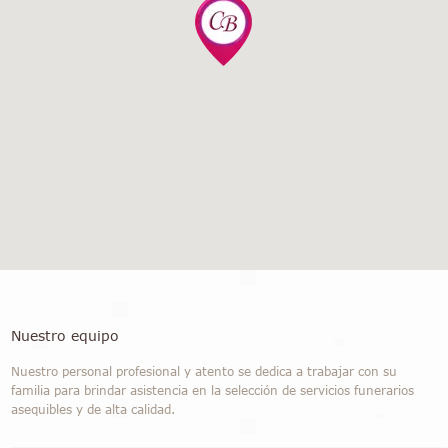
Nuestro equipo
Nuestro personal profesional y atento se dedica a trabajar con su
familia para brindar asistencia en la selección de servicios funerarios
asequibles y de alta calidad.