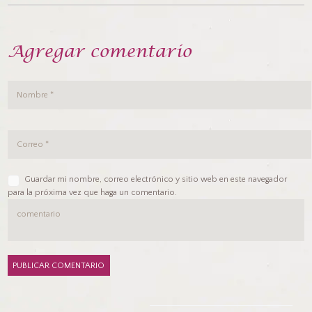
Agregar comentario
Guardar mi nombre, correo electrónico y sitio web en este navegador
para la próxima vez que haga un comentario.