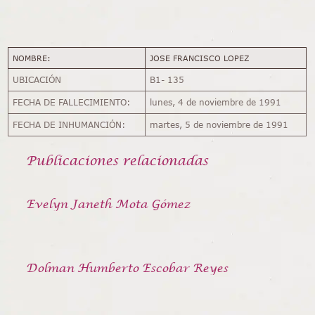
NOMBRE:
JOSE FRANCISCO LOPEZ
UBICACIÓN
B1- 135
FECHA DE FALLECIMIENTO:
lunes, 4 de noviembre de 1991
FECHA DE INHUMANCIÓN:
martes, 5 de noviembre de 1991
Publicaciones relacionadas
Evelyn Janeth Mota Gómez
Dolman Humberto Escobar Reyes