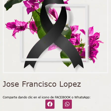
Jose Francisco Lopez
Comparte dando clic en el icono de FACEBOOK o WhatsApp: