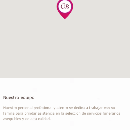
Nuestro equipo
Nuestro personal profesional y atento se dedica a trabajar con su
familia para brindar asistencia en la selección de servicios funerarios
asequibles y de alta calidad.