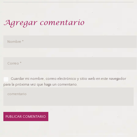
Agregar comentario
Guardar mi nombre, correo electrónico y sitio web en este navegador
para la próxima vez que haga un comentario.