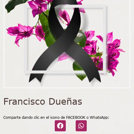
Francisco Dueñas
Comparte dando clic en el icono de FACEBOOK o WhatsApp: