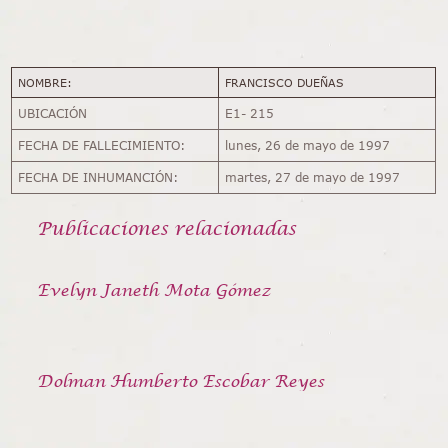
NOMBRE:
FRANCISCO DUEÑAS
UBICACIÓN
E1- 215
FECHA DE FALLECIMIENTO:
lunes, 26 de mayo de 1997
FECHA DE INHUMANCIÓN:
martes, 27 de mayo de 1997
Publicaciones relacionadas
Evelyn Janeth Mota Gómez
Dolman Humberto Escobar Reyes