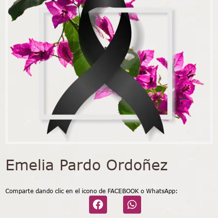
Emelia Pardo Ordoñez
Comparte dando clic en el icono de FACEBOOK o WhatsApp: