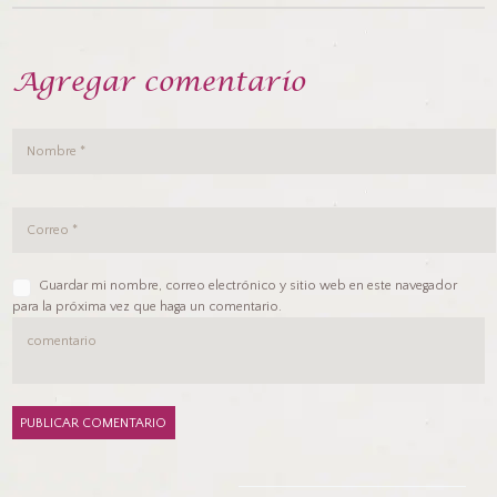
Agregar comentario
Guardar mi nombre, correo electrónico y sitio web en este navegador
para la próxima vez que haga un comentario.