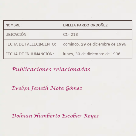
NOMBRE:
EMELIA PARDO ORDOÑEZ
UBICACIÓN
C1- 218
FECHA DE FALLECIMIENTO:
domingo, 29 de diciembre de 1996
FECHA DE INHUMANCIÓN:
lunes, 30 de diciembre de 1996
Publicaciones relacionadas
Evelyn Janeth Mota Gómez
Dolman Humberto Escobar Reyes