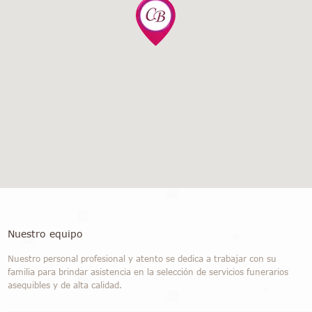
Nuestro equipo
Nuestro personal profesional y atento se dedica a trabajar con su
familia para brindar asistencia en la selección de servicios funerarios
asequibles y de alta calidad.