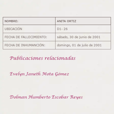
NOMBRE:
ANITA ORTIZ
UBICACIÓN
D1- 26
FECHA DE FALLECIMIENTO:
sábado, 30 de junio de 2001
FECHA DE INHUMANCIÓN:
domingo, 01 de julio de 2001
Publicaciones relacionadas
Evelyn Janeth Mota Gómez
Dolman Humberto Escobar Reyes