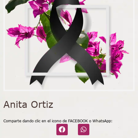
Anita Ortiz
Comparte dando clic en el icono de FACEBOOK o WhatsApp: