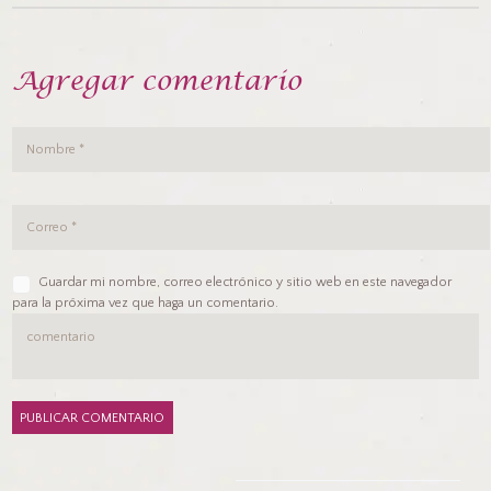
Agregar comentario
Guardar mi nombre, correo electrónico y sitio web en este navegador
para la próxima vez que haga un comentario.