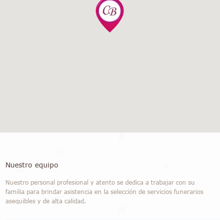
Nuestro equipo
Nuestro personal profesional y atento se dedica a trabajar con su
familia para brindar asistencia en la selección de servicios funerarios
asequibles y de alta calidad.