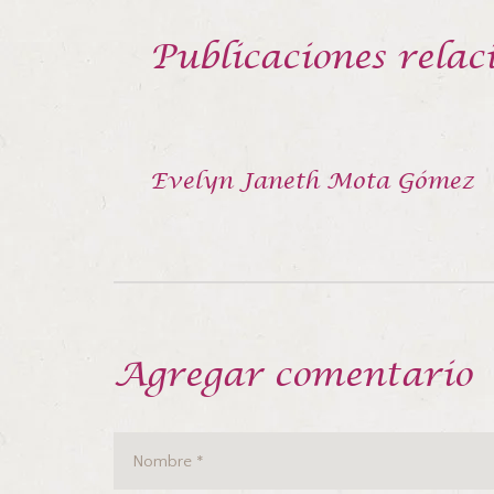
Publicaciones relac
Evelyn Janeth Mota Gómez
Agregar comentario