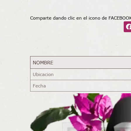
Comparte dando clic en el icono de FACEBOO
NOMBRE
Ubicacion
Fecha