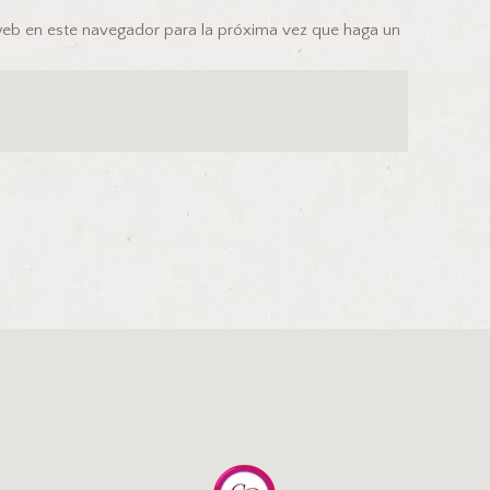
 web en este navegador para la próxima vez que haga un