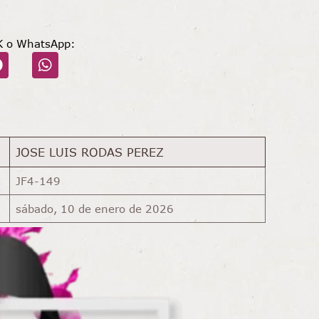
K o WhatsApp:
JOSE LUIS RODAS PEREZ
JF4-149
sábado, 10 de enero de 2026