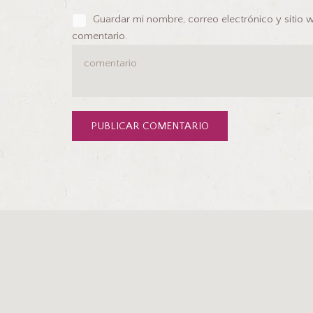
Guardar mi nombre, correo electrónico y sitio
comentario.