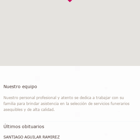
Nuestro equipo
Nuestro personal profesional y atento se dedica a trabajar con su
familia para brindar asistencia en la selección de servicios funerarios
asequibles y de alta calidad.
Últimos obituarios
SANTIAGO AGUILAR RAMIREZ