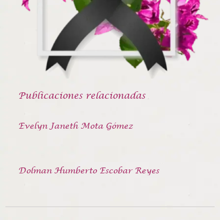
Publicaciones relacionadas
Evelyn Janeth Mota Gómez
Dolman Humberto Escobar Reyes