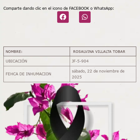
Comparte dando clic en el icono de FACEBOOK o WhatsApp:
NOMBRE:
ROSALVINA VILLALTA TOBAR
UBICACIÓN
JF-5-904
sábado, 22 de noviembre de
FEHCA DE INHUMACION
2025