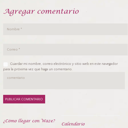
Agregar comentario
Guardar mi nombre, correo electrónico y sitio web en este navegador
para la próxima vez que haga un comentario.
¿Cómo llegar con Waze?
Calendarío