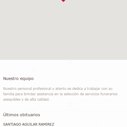
Nuestro equipo
Nuestro personal profesional y atento se dedica a trabajar con su
familia para brindar asistencia en la selección de servicios funerarios
asequibles y de alta calidad.
Últimos obituarios
SANTIAGO AGUILAR RAMIREZ