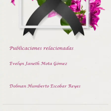
Publicaciones relacionadas
Evelyn Janeth Mota Gómez
Dolman Humberto Escobar Reyes