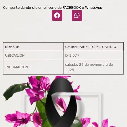
Comparte dando clic en el icono de FACEBOOK o WhatsApp:
NOMBRE
GERBER ARIEL LOPEZ GALICIO
UBICACION
D-1 577
sábado, 22 de noviembre de
INHUMACION
2025