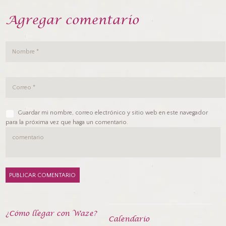
Agregar comentario
Guardar mi nombre, correo electrónico y sitio web en este navegador
para la próxima vez que haga un comentario.
¿Cómo llegar con Waze?
Calendarío