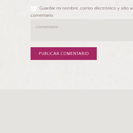
Guardar mi nombre, correo electrónico y sitio
comentario.