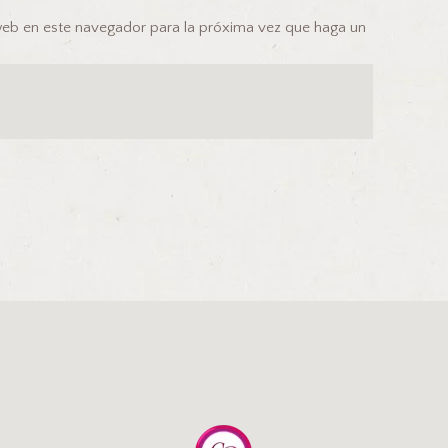
 web en este navegador para la próxima vez que haga un