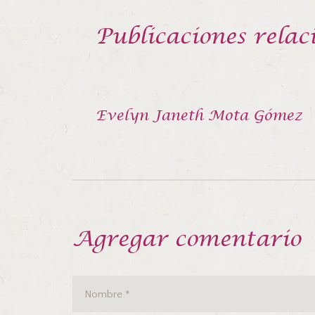
Publicaciones relac
Evelyn Janeth Mota Gómez
Agregar comentario