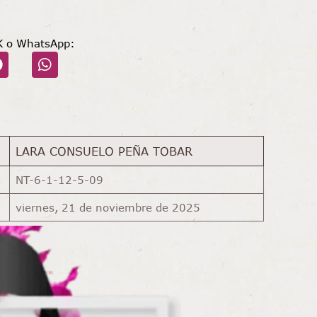
K o WhatsApp:
LARA CONSUELO PEÑA TOBAR
NT-6-1-12-5-09
viernes, 21 de noviembre de 2025