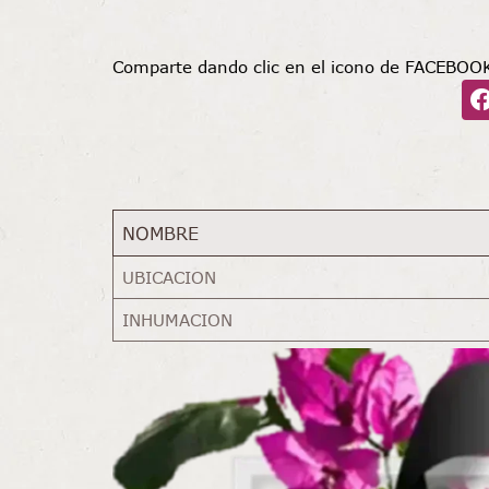
Comparte dando clic en el icono de FACEBOO
NOMBRE
UBICACION
INHUMACION