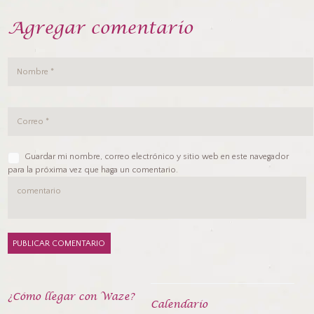
Agregar comentario
Guardar mi nombre, correo electrónico y sitio web en este navegador
para la próxima vez que haga un comentario.
¿Cómo llegar con Waze?
Calendarío