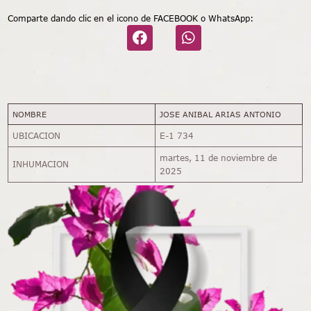
Comparte dando clic en el icono de FACEBOOK o WhatsApp:
NOMBRE
JOSE ANIBAL ARIAS ANTONIO
UBICACION
E-1 734
martes, 11 de noviembre de
INHUMACION
2025