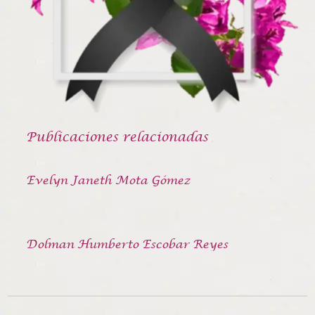
Publicaciones relacionadas
Evelyn Janeth Mota Gómez
Dolman Humberto Escobar Reyes