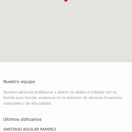
Nuestro equipo
Nuestro personal profesional y atento se dedica a trabajar con su
familia para brindar asistencia en la selección de servicios funerarios
asequibles y de alta calidad.
Últimos obituarios
SANTIAGO AGUILAR RAMIREZ