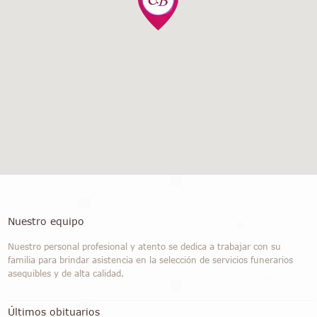
Nuestro equipo
Nuestro personal profesional y atento se dedica a trabajar con su
familia para brindar asistencia en la selección de servicios funerarios
asequibles y de alta calidad.
Últimos obituarios