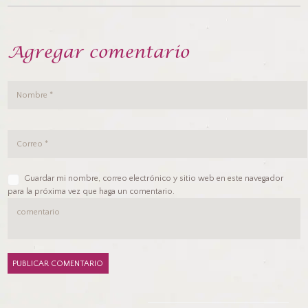
Agregar comentario
Guardar mi nombre, correo electrónico y sitio web en este navegador
para la próxima vez que haga un comentario.