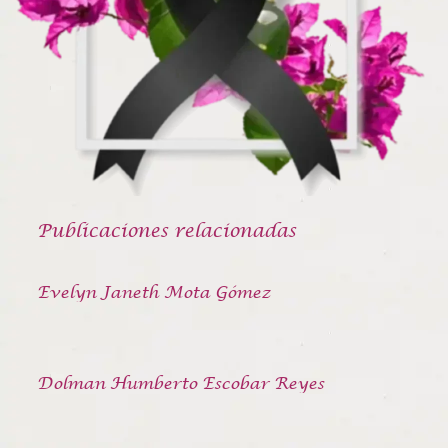
Publicaciones relacionadas
Evelyn Janeth Mota Gómez
Dolman Humberto Escobar Reyes