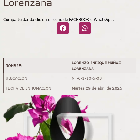
Lorenzana
Comparte dando clic en el icono de FACEBOOK o WhatsApp:
LORENZO ENRIQUE MUÑOZ
NOMBRE:
LORENZANA
UBICACIÓN
NT-6-1-10-5-03
FECHA DE INHUMACION
Martes 29 de abril de 2025