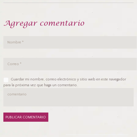
Agregar comentario
Guardar mi nombre, correo electrónico y sitio web en este navegador
para la próxima vez que haga un comentario.