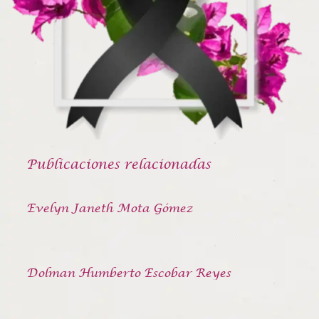
Publicaciones relacionadas
Evelyn Janeth Mota Gómez
Dolman Humberto Escobar Reyes