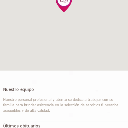
Nuestro equipo
Nuestro personal profesional y atento se dedica a trabajar con su
familia para brindar asistencia en la selección de servicios funerarios
asequibles y de alta calidad.
Últimos obituarios