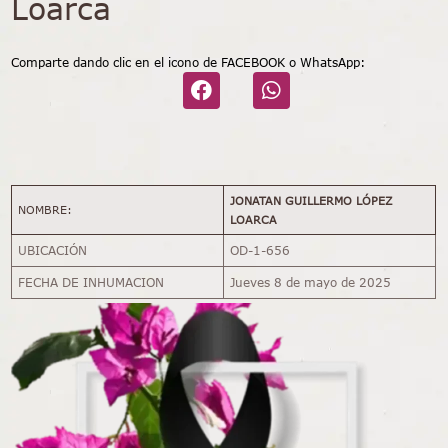
Loarca
Comparte dando clic en el icono de FACEBOOK o WhatsApp:
JONATAN GUILLERMO LÓPEZ
NOMBRE:
LOARCA
UBICACIÓN
OD-1-656
FECHA DE INHUMACION
Jueves 8 de mayo de 2025