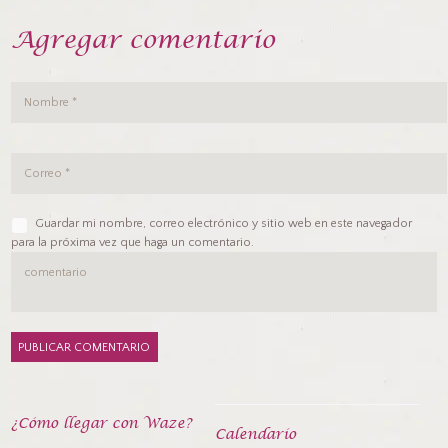
Agregar comentario
Guardar mi nombre, correo electrónico y sitio web en este navegador
para la próxima vez que haga un comentario.
¿Cómo llegar con Waze?
Calendarío