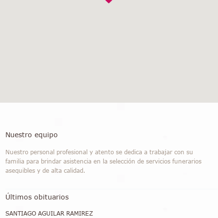
Nuestro equipo
Nuestro personal profesional y atento se dedica a trabajar con su
familia para brindar asistencia en la selección de servicios funerarios
asequibles y de alta calidad.
Últimos obituarios
SANTIAGO AGUILAR RAMIREZ