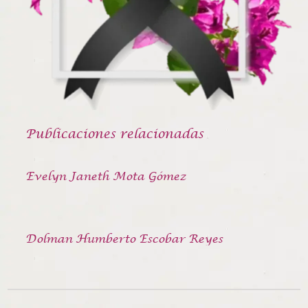
Publicaciones relacionadas
Evelyn Janeth Mota Gómez
Dolman Humberto Escobar Reyes