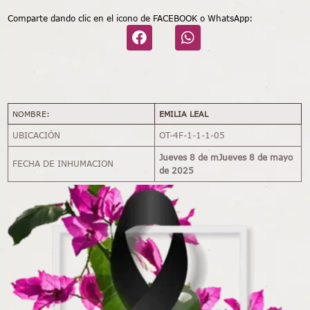
Comparte dando clic en el icono de FACEBOOK o WhatsApp:
NOMBRE:
EMILIA LEAL
UBICACIÓN
OT-4F-1-1-1-05
Jueves 8 de mJueves 8 de mayo
FECHA DE INHUMACION
de 2025