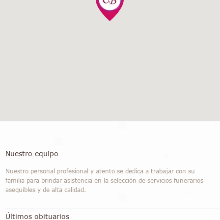
Nuestro equipo
Nuestro personal profesional y atento se dedica a trabajar con su
familia para brindar asistencia en la selección de servicios funerarios
asequibles y de alta calidad.
Últimos obituarios