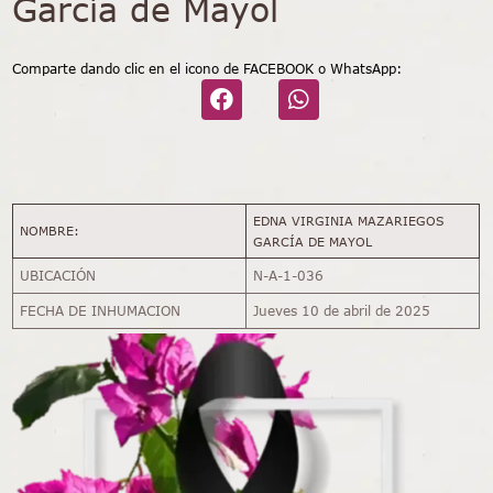
García de Mayol
Comparte dando clic en el icono de FACEBOOK o WhatsApp:
EDNA VIRGINIA MAZARIEGOS
NOMBRE:
GARCÍA DE MAYOL
UBICACIÓN
N-A-1-036
FECHA DE INHUMACION
Jueves 10 de abril de 2025