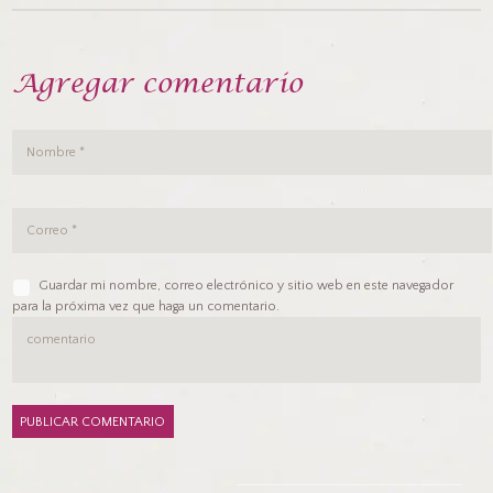
Agregar comentario
Guardar mi nombre, correo electrónico y sitio web en este navegador
para la próxima vez que haga un comentario.