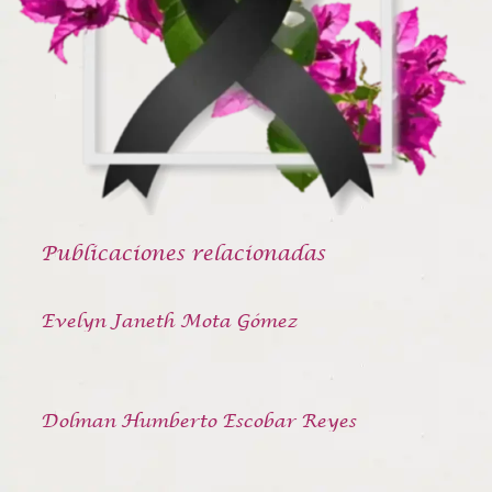
Publicaciones relacionadas
Evelyn Janeth Mota Gómez
Dolman Humberto Escobar Reyes