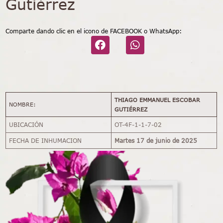
Gutiérrez
Comparte dando clic en el icono de FACEBOOK o WhatsApp:
THIAGO EMMANUEL ESCOBAR
NOMBRE:
GUTIÉRREZ
UBICACIÓN
OT-4F-1-1-7-02
FECHA DE INHUMACION
Martes 17 de junio de 2025