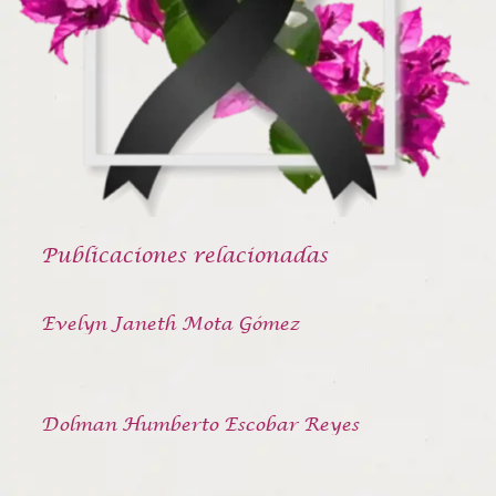
Publicaciones relacionadas
Evelyn Janeth Mota Gómez
Dolman Humberto Escobar Reyes