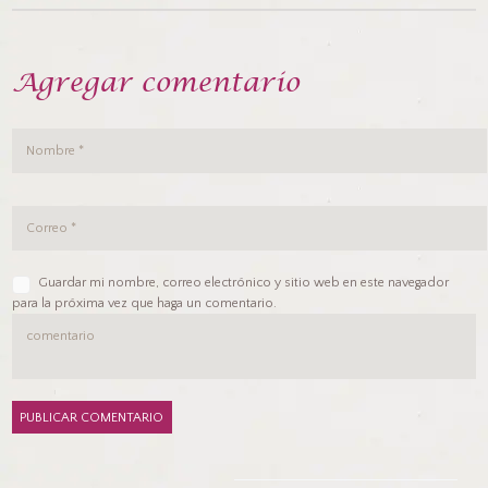
Agregar comentario
Guardar mi nombre, correo electrónico y sitio web en este navegador
para la próxima vez que haga un comentario.