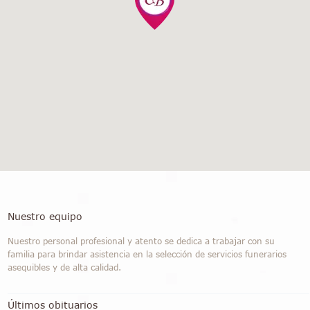
Nuestro equipo
Nuestro personal profesional y atento se dedica a trabajar con su
familia para brindar asistencia en la selección de servicios funerarios
asequibles y de alta calidad.
Últimos obituarios