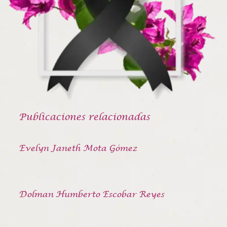
Publicaciones relacionadas
Evelyn Janeth Mota Gómez
Dolman Humberto Escobar Reyes