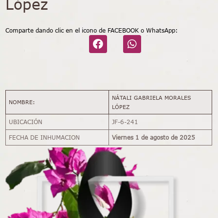
López
Comparte dando clic en el icono de FACEBOOK o WhatsApp:
NÁTALI GABRIELA MORALES
NOMBRE:
LÓPEZ
UBICACIÓN
JF-6-241
FECHA DE INHUMACION
Viernes 1 de agosto de 2025