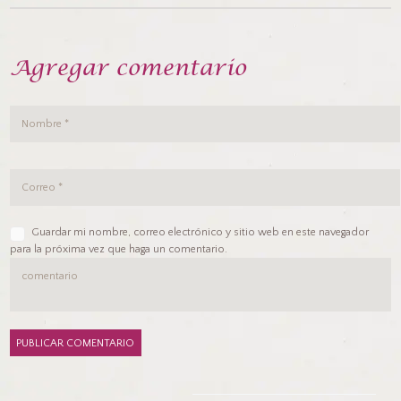
Agregar comentario
Guardar mi nombre, correo electrónico y sitio web en este navegador
para la próxima vez que haga un comentario.