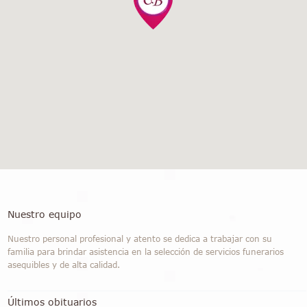
Nuestro equipo
Nuestro personal profesional y atento se dedica a trabajar con su
familia para brindar asistencia en la selección de servicios funerarios
asequibles y de alta calidad.
Últimos obituarios