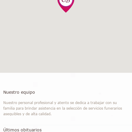
Nuestro equipo
Nuestro personal profesional y atento se dedica a trabajar con su
familia para brindar asistencia en la selección de servicios funerarios
asequibles y de alta calidad.
Últimos obituarios