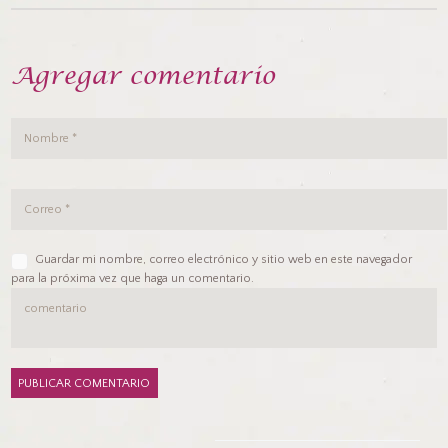
Agregar comentario
Guardar mi nombre, correo electrónico y sitio web en este navegador
para la próxima vez que haga un comentario.