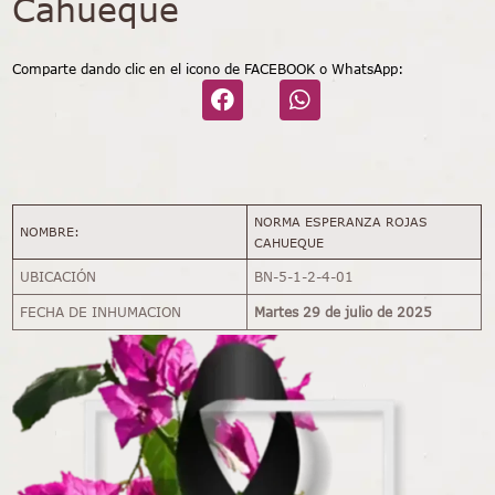
Cahueque
Comparte dando clic en el icono de FACEBOOK o WhatsApp:
NORMA ESPERANZA ROJAS
NOMBRE:
CAHUEQUE
UBICACIÓN
BN-5-1-2-4-01
FECHA DE INHUMACION
Martes 29 de julio de 2025