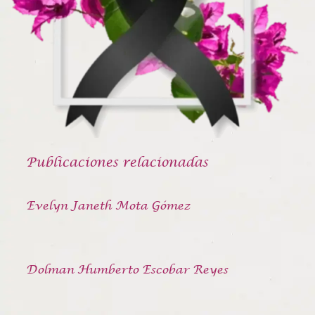
Publicaciones relacionadas
Evelyn Janeth Mota Gómez
Dolman Humberto Escobar Reyes