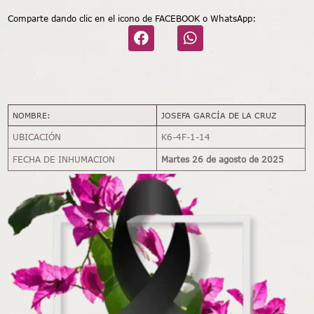
Comparte dando clic en el icono de FACEBOOK o WhatsApp:
NOMBRE:
JOSEFA GARCÍA DE LA CRUZ
UBICACIÓN
K6-4F-1-14
FECHA DE INHUMACION
Martes 26 de agosto de 2025