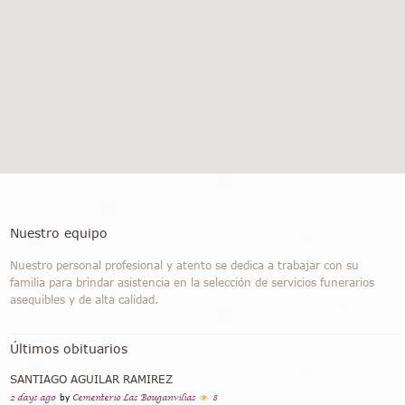
Nuestro equipo
Nuestro personal profesional y atento se dedica a trabajar con su
familia para brindar asistencia en la selección de servicios funerarios
asequibles y de alta calidad.
Últimos obituarios
SANTIAGO AGUILAR RAMIREZ
2 days ago
by
Cementerio Las Bouganvilias
8