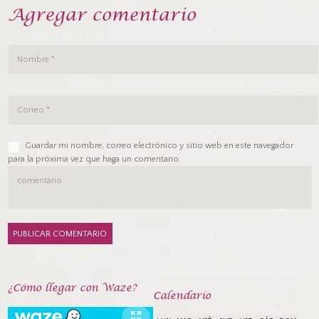
Agregar comentario
Guardar mi nombre, correo electrónico y sitio web en este navegador
para la próxima vez que haga un comentario.
¿Cómo llegar con Waze?
Calendarío