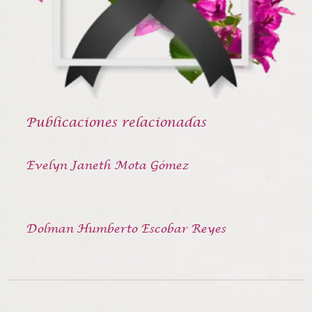
Publicaciones relacionadas
Evelyn Janeth Mota Gómez
Dolman Humberto Escobar Reyes