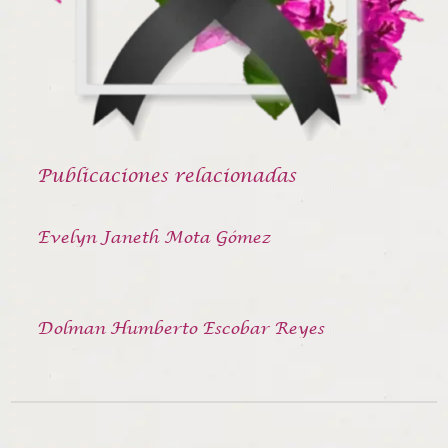
Publicaciones relacionadas
Evelyn Janeth Mota Gómez
Dolman Humberto Escobar Reyes