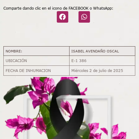
Comparte dando clic en el icono de FACEBOOK o WhatsApp:
NOMBRE:
ISABEL AVENDAÑO OSCAL
UBICACIÓN
E-1 386
FECHA DE INHUMACION
Miércoles 2 de julio de 2025