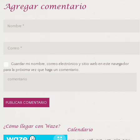
Agregar comentario
Guardar mi nombre, correo electrónico y sitio web en este navegador
para la próxima vez que haga un comentario.
¿Cómo llegar con Waze?
Calendarío