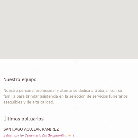
Nuestro equipo
Nuestro personal profesional y atento se dedica a trabajar con su
familia para brindar asistencia en la selección de servicios funerarios
asequibles y de alta calidad.
Últimos obituarios
SANTIAGO AGUILAR RAMIREZ
2 days ago
by
Cementerio Las Bouganvilias
8