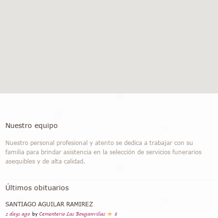
Nuestro equipo
Nuestro personal profesional y atento se dedica a trabajar con su
familia para brindar asistencia en la selección de servicios funerarios
asequibles y de alta calidad.
Últimos obituarios
SANTIAGO AGUILAR RAMIREZ
2 days ago
by
Cementerio Las Bouganvilias
8