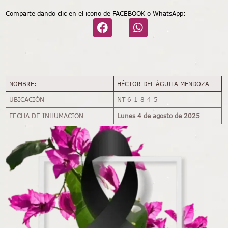
Comparte dando clic en el icono de FACEBOOK o WhatsApp:
NOMBRE:
HÉCTOR DEL ÁGUILA MENDOZA
UBICACIÓN
NT-6-1-8-4-5
FECHA DE INHUMACION
Lunes 4 de agosto de 2025