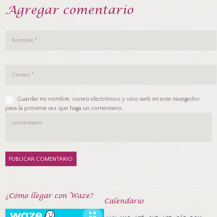
Agregar comentario
Guardar mi nombre, correo electrónico y sitio web en este navegador
para la próxima vez que haga un comentario.
¿Cómo llegar con Waze?
Calendarío