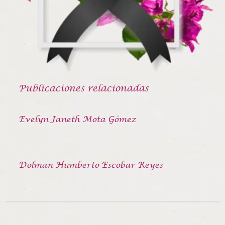
Publicaciones relacionadas
Evelyn Janeth Mota Gómez
Dolman Humberto Escobar Reyes