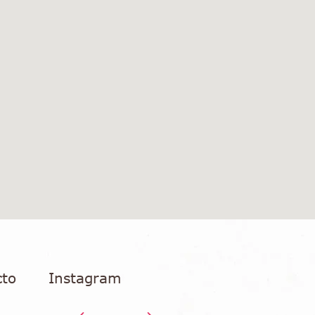
cto
Instagram