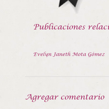
Publicaciones relac
Evelyn Janeth Mota Gómez
Agregar comentario