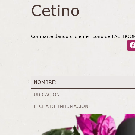
Cetino
Comparte dando clic en el icono de FACEBOO
NOMBRE:
UBICACIÓN
FECHA DE INHUMACION