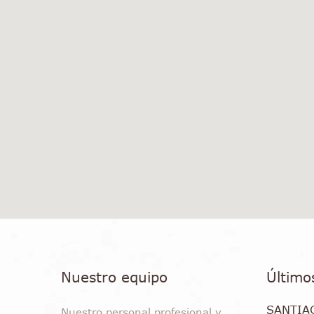
Nuestro equipo
Último
SANTIA
Nuestro personal profesional y