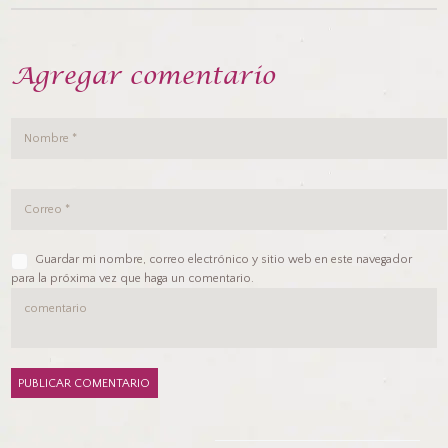
Agregar comentario
Guardar mi nombre, correo electrónico y sitio web en este navegador
para la próxima vez que haga un comentario.