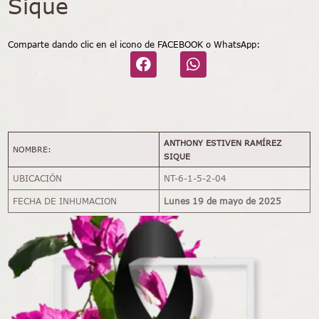
Sique
Comparte dando clic en el icono de FACEBOOK o WhatsApp:
ANTHONY ESTIVEN RAMÍREZ
NOMBRE:
SIQUE
UBICACIÓN
NT-6-1-5-2-04
FECHA DE INHUMACION
Lunes 19 de mayo de 2025