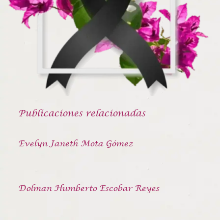
Publicaciones relacionadas
Evelyn Janeth Mota Gómez
Dolman Humberto Escobar Reyes