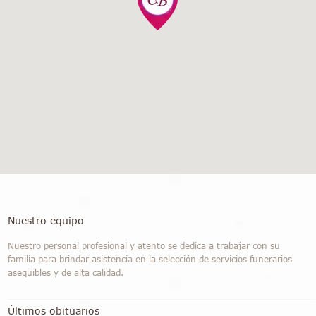
Nuestro equipo
Nuestro personal profesional y atento se dedica a trabajar con su
familia para brindar asistencia en la selección de servicios funerarios
asequibles y de alta calidad.
Últimos obituarios