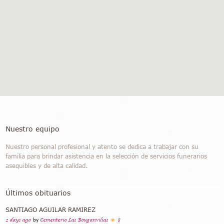
Nuestro equipo
Nuestro personal profesional y atento se dedica a trabajar con su
familia para brindar asistencia en la selección de servicios funerarios
asequibles y de alta calidad.
Últimos obituarios
SANTIAGO AGUILAR RAMIREZ
2 days ago
by
Cementerio Las Bouganvilias
8