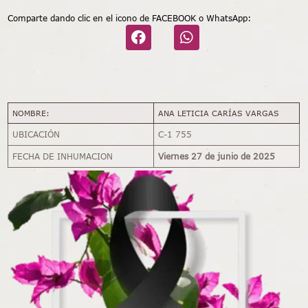
Comparte dando clic en el icono de FACEBOOK o WhatsApp:
NOMBRE:
ANA LETICIA CARÍAS VARGAS
UBICACIÓN
C-1 755
FECHA DE INHUMACION
Viernes 27 de junio de 2025