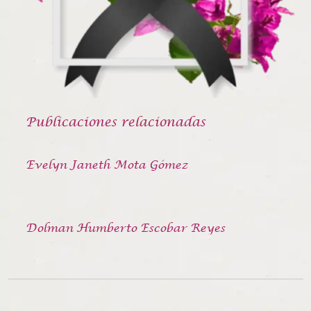
Publicaciones relacionadas
Evelyn Janeth Mota Gómez
Dolman Humberto Escobar Reyes