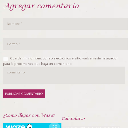
Agregar comentario
Guardar mi nombre, correo electrónico y sitio web en este navegador
para la próxima vez que haga un comentario.
¿Cómo llegar con Waze?
Calendarío