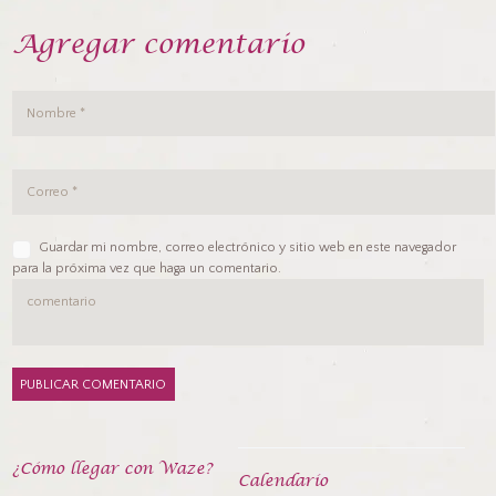
Agregar comentario
Guardar mi nombre, correo electrónico y sitio web en este navegador
para la próxima vez que haga un comentario.
¿Cómo llegar con Waze?
Calendarío