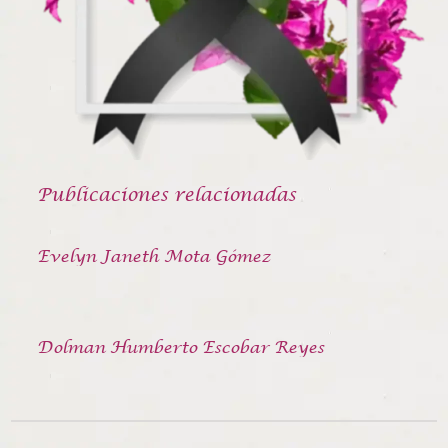
Publicaciones relacionadas
Evelyn Janeth Mota Gómez
Dolman Humberto Escobar Reyes