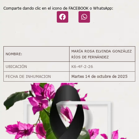
Comparte dando clic en el icono de FACEBOOK o WhatsApp:
MARÍA ROSA ELVINDA GONZÁLEZ
NOMBRE:
RÍOS DE FERNÁNDEZ
UBICACIÓN
K6-4F-2-26
FECHA DE INHUMACION
Martes 14 de octubre de 2025