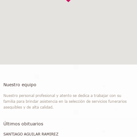
Nuestro equipo
Nuestro personal profesional y atento se dedica a trabajar con su
familia para brindar asistencia en la selección de servicios funerarios
asequibles y de alta calidad.
Últimos obituarios
SANTIAGO AGUILAR RAMIREZ