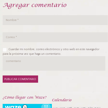
Agregar comentario
Guardar mi nombre, correo electrónico y sitio web en este navegador
para la próxima vez que haga un comentario.
¿Cómo llegar con Waze?
Calendarío