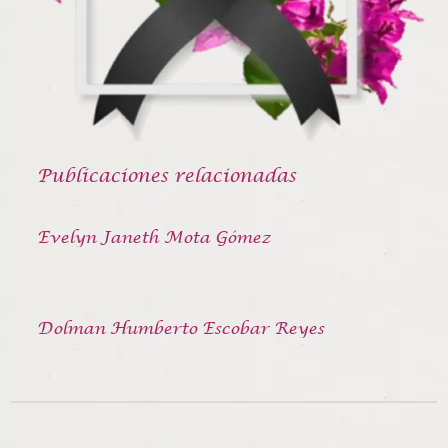
Publicaciones relacionadas
Evelyn Janeth Mota Gómez
Dolman Humberto Escobar Reyes