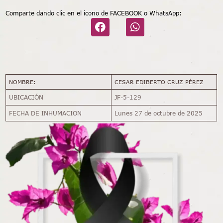
Comparte dando clic en el icono de FACEBOOK o WhatsApp:
NOMBRE:
CESAR EDIBERTO CRUZ PÉREZ
UBICACIÓN
JF-5-129
FECHA DE INHUMACION
Lunes 27 de octubre de 2025