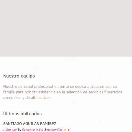
Nuestro equipo
Nuestro personal profesional y atento se dedica a trabajar con su
familia para brindar asistencia en la selección de servicios funerarios
asequibles y de alta calidad.
Últimos obituarios
SANTIAGO AGUILAR RAMIREZ
1 day ago
by
Cementerio Las Bouganvilias
6