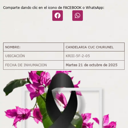
Comparte dando clic en el icono de FACEBOOK o WhatsApp:
NOMBRE:
CANDELARIA CUC CHURUNEL
UBICACIÓN
KRIII-5F-2-05
FECHA DE INHUMACION
Martes 21 de octubre de 2025