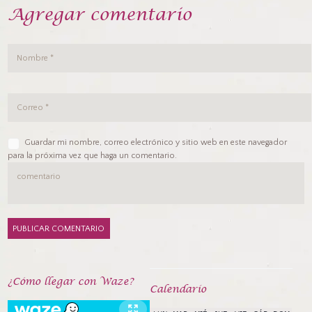
Agregar comentario
Guardar mi nombre, correo electrónico y sitio web en este navegador
para la próxima vez que haga un comentario.
¿Cómo llegar con Waze?
Calendarío