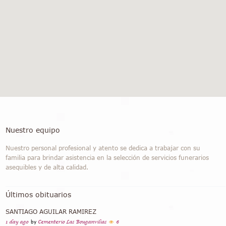
Nuestro equipo
Nuestro personal profesional y atento se dedica a trabajar con su
familia para brindar asistencia en la selección de servicios funerarios
asequibles y de alta calidad.
Últimos obituarios
SANTIAGO AGUILAR RAMIREZ
1 day ago
by
Cementerio Las Bouganvilias
6