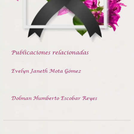
Publicaciones relacionadas
Evelyn Janeth Mota Gómez
Dolman Humberto Escobar Reyes