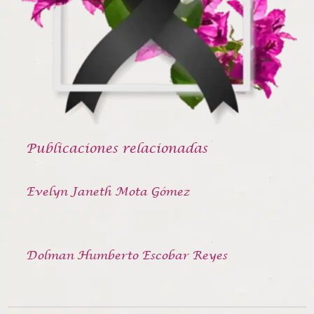
Publicaciones relacionadas
Evelyn Janeth Mota Gómez
Dolman Humberto Escobar Reyes