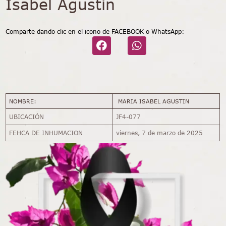
Isabel Agustin
Comparte dando clic en el icono de FACEBOOK o WhatsApp:
NOMBRE:
MARIA ISABEL AGUSTIN
UBICACIÓN
JF4-077
FEHCA DE INHUMACION
viernes, 7 de marzo de 2025