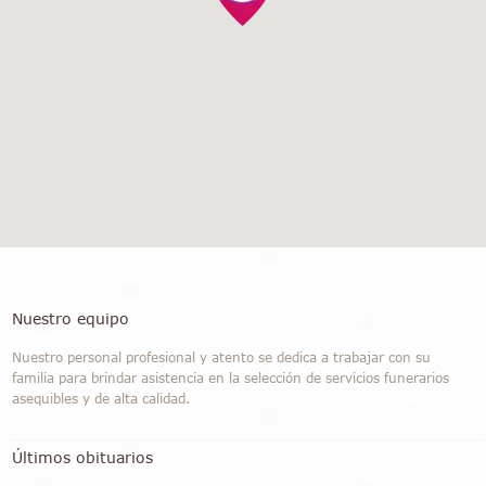
Nuestro equipo
Nuestro personal profesional y atento se dedica a trabajar con su
familia para brindar asistencia en la selección de servicios funerarios
asequibles y de alta calidad.
Últimos obituarios