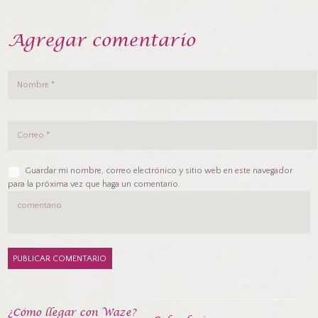
Agregar comentario
Guardar mi nombre, correo electrónico y sitio web en este navegador
para la próxima vez que haga un comentario.
¿Cómo llegar con Waze?