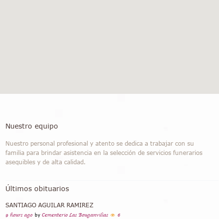
Nuestro equipo
Nuestro personal profesional y atento se dedica a trabajar con su
familia para brindar asistencia en la selección de servicios funerarios
asequibles y de alta calidad.
Últimos obituarios
SANTIAGO AGUILAR RAMIREZ
9 hours ago
by
Cementerio Las Bouganvilias
6