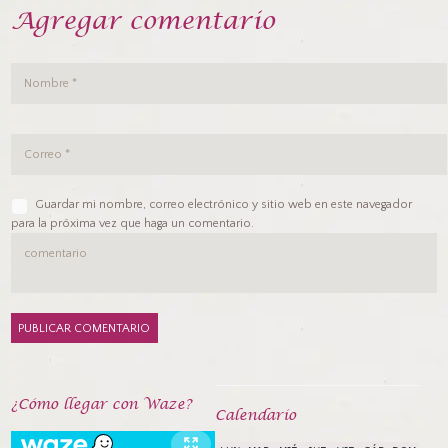
Agregar comentario
Guardar mi nombre, correo electrónico y sitio web en este navegador
para la próxima vez que haga un comentario.
¿Cómo llegar con Waze?
Calendarío