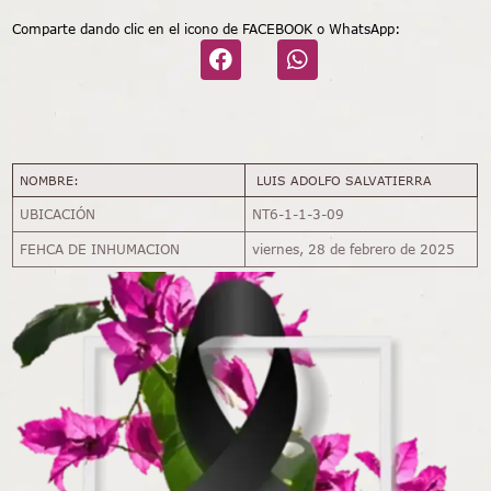
Comparte dando clic en el icono de FACEBOOK o WhatsApp:
NOMBRE:
LUIS ADOLFO SALVATIERRA
UBICACIÓN
NT6-1-1-3-09
FEHCA DE INHUMACION
viernes, 28 de febrero de 2025