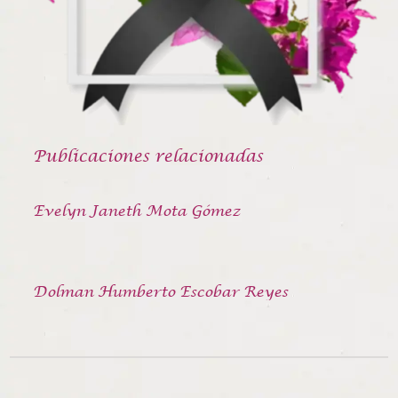
Publicaciones relacionadas
Evelyn Janeth Mota Gómez
Dolman Humberto Escobar Reyes