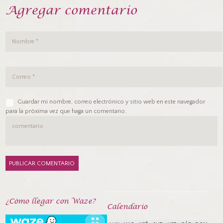
Agregar comentario
Guardar mi nombre, correo electrónico y sitio web en este navegador
para la próxima vez que haga un comentario.
¿Cómo llegar con Waze?
Calendarío