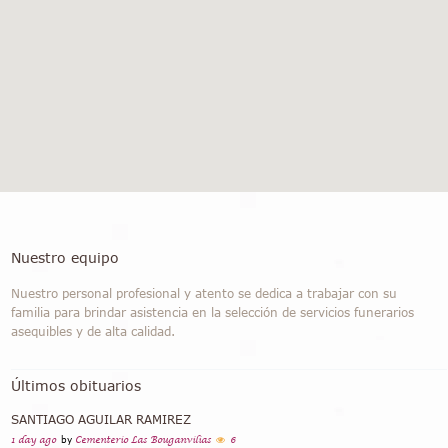
Nuestro equipo
Nuestro personal profesional y atento se dedica a trabajar con su
familia para brindar asistencia en la selección de servicios funerarios
asequibles y de alta calidad.
Últimos obituarios
SANTIAGO AGUILAR RAMIREZ
1 day ago
by
Cementerio Las Bouganvilias
6