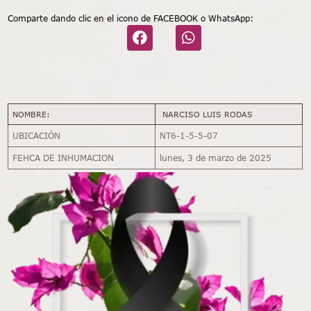
Comparte dando clic en el icono de FACEBOOK o WhatsApp:
NOMBRE:
NARCISO LUIS RODAS
UBICACIÓN
NT6-1-5-5-07
FEHCA DE INHUMACION
lunes, 3 de marzo de 2025