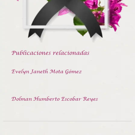
Publicaciones relacionadas
Evelyn Janeth Mota Gómez
Dolman Humberto Escobar Reyes