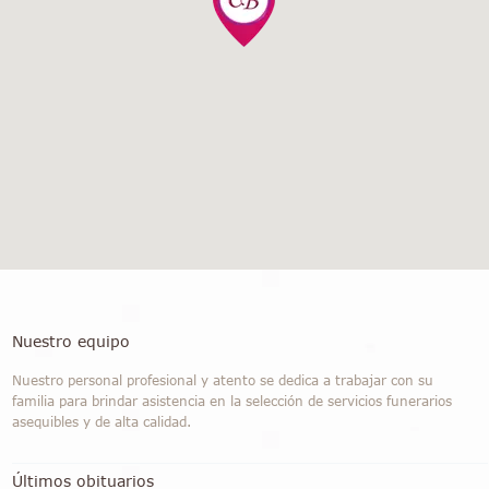
Nuestro equipo
Nuestro personal profesional y atento se dedica a trabajar con su
familia para brindar asistencia en la selección de servicios funerarios
asequibles y de alta calidad.
Últimos obituarios