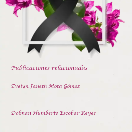
Publicaciones relacionadas
Evelyn Janeth Mota Gómez
Dolman Humberto Escobar Reyes