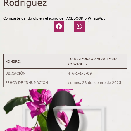
Rodriguez
Comparte dando clic en el icono de FACEBOOK o WhatsApp:
LUIS ALFONSO SALVATIERRA
NOMBRE:
RODRIGUEZ
UBICACIÓN
NT6-1-1-3-09
FEHCA DE INHUMACION
viernes, 28 de febrero de 2025