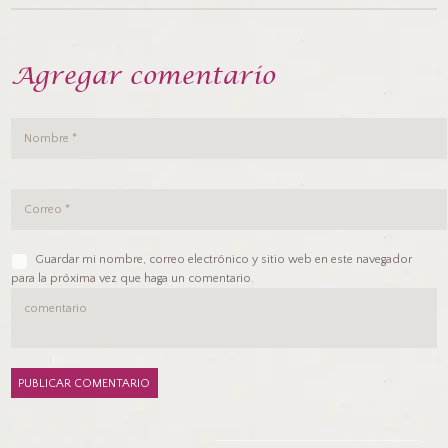
Agregar comentario
Guardar mi nombre, correo electrónico y sitio web en este navegador
para la próxima vez que haga un comentario.