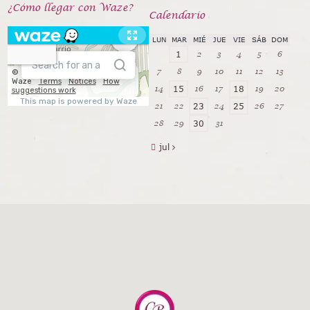
¿Cómo llegar con Waze?
Calendarío
LUN
MAR
MIÉ
JUE
VIE
SÁB
DOM
2
3
4
5
6
1
7
8
9
10
11
12
13
14
16
17
19
20
15
18
21
22
24
26
27
23
25
28
29
31
30
jul