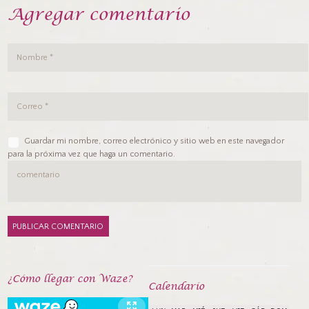
Agregar comentario
Guardar mi nombre, correo electrónico y sitio web en este navegador
para la próxima vez que haga un comentario.
¿Cómo llegar con Waze?
Calendarío