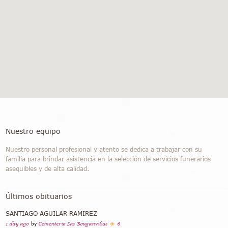
Nuestro equipo
Nuestro personal profesional y atento se dedica a trabajar con su
familia para brindar asistencia en la selección de servicios funerarios
asequibles y de alta calidad.
Últimos obituarios
SANTIAGO AGUILAR RAMIREZ
1 day ago
by
Cementerio Las Bouganvilias
6