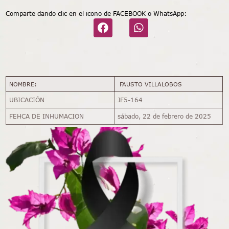
Comparte dando clic en el icono de FACEBOOK o WhatsApp:
NOMBRE:
FAUSTO VILLALOBOS
UBICACIÓN
JF5-164
FEHCA DE INHUMACION
sábado, 22 de febrero de 2025