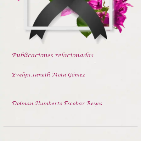
Publicaciones relacionadas
Evelyn Janeth Mota Gómez
Dolman Humberto Escobar Reyes