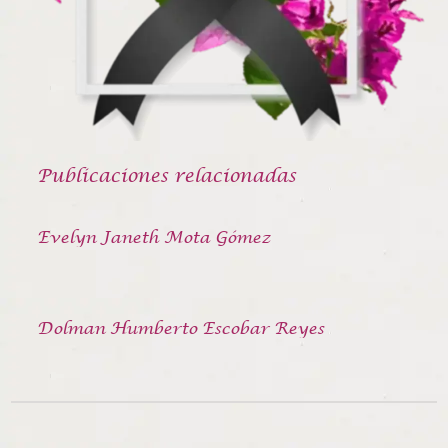
Publicaciones relacionadas
Evelyn Janeth Mota Gómez
Dolman Humberto Escobar Reyes