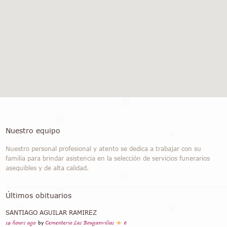
Nuestro equipo
Nuestro personal profesional y atento se dedica a trabajar con su
familia para brindar asistencia en la selección de servicios funerarios
asequibles y de alta calidad.
Últimos obituarios
SANTIAGO AGUILAR RAMIREZ
19 hours ago
by
Cementerio Las Bouganvilias
6