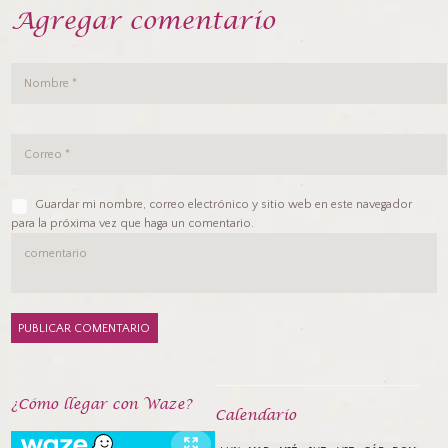
Agregar comentario
Guardar mi nombre, correo electrónico y sitio web en este navegador
para la próxima vez que haga un comentario.
¿Cómo llegar con Waze?
Calendarío