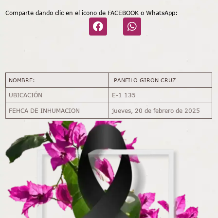
Comparte dando clic en el icono de FACEBOOK o WhatsApp:
NOMBRE:
PANFILO GIRON CRUZ
UBICACIÓN
E-1 135
FEHCA DE INHUMACION
jueves, 20 de febrero de 2025