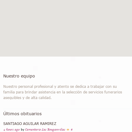
Nuestro equipo
Nuestro personal profesional y atento se dedica a trabajar con su
familia para brindar asistencia en la selección de servicios funerarios
asequibles y de alta calidad.
Últimos obituarios
SANTIAGO AGUILAR RAMIREZ
4 hours ago
by
Cementerio Las Bouganvilias
6