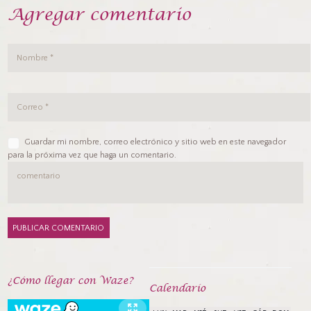
Agregar comentario
Guardar mi nombre, correo electrónico y sitio web en este navegador
para la próxima vez que haga un comentario.
¿Cómo llegar con Waze?
Calendarío