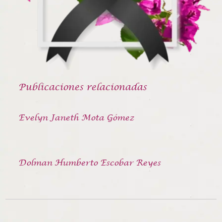
Publicaciones relacionadas
Evelyn Janeth Mota Gómez
Dolman Humberto Escobar Reyes