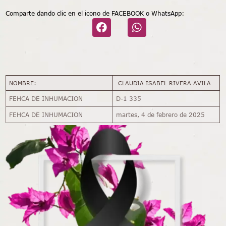
Comparte dando clic en el icono de FACEBOOK o WhatsApp:
NOMBRE:
CLAUDIA ISABEL RIVERA AVILA
FEHCA DE INHUMACION
D-1 335
FEHCA DE INHUMACION
martes, 4 de febrero de 2025