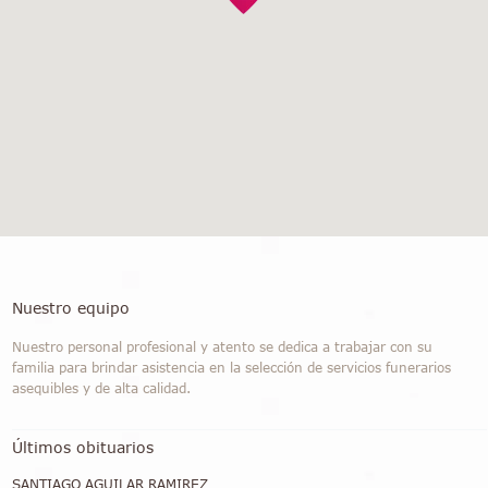
Nuestro equipo
Nuestro personal profesional y atento se dedica a trabajar con su
familia para brindar asistencia en la selección de servicios funerarios
asequibles y de alta calidad.
Últimos obituarios
SANTIAGO AGUILAR RAMIREZ